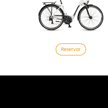
Reservar