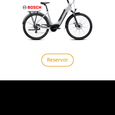
Reservar