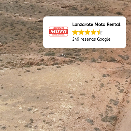
Lanzarote Moto Rental
249 reseñas Google