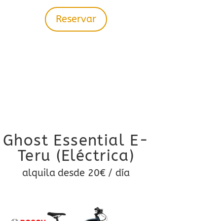
Reservar
Ghost Essential E-
Teru (Eléctrica)
alquila desde 20€ / día