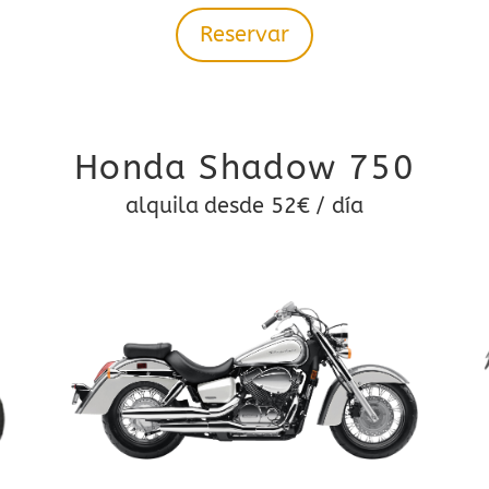
Reservar
Honda Shadow 750
alquila desde 52€ / día