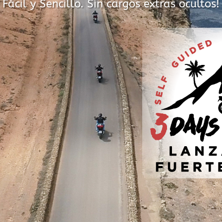
Fácil y Sencillo. Sin cargos extras ocultos!