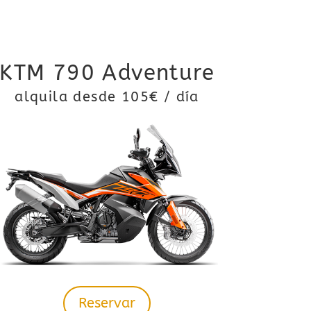
KTM 790 Adventure
alquila desde 105€ / día
Reservar