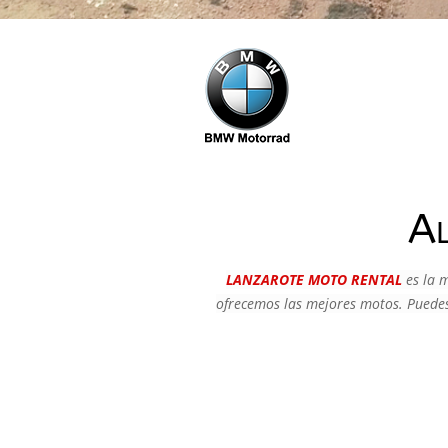
Al
LANZAROTE MOTO RENTAL
es la 
ofrecemos las mejores motos. Puedes 