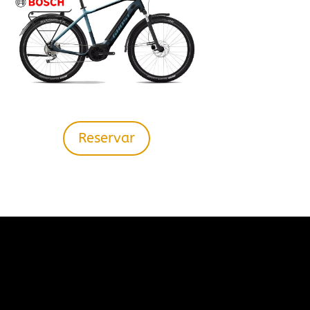
Reservar