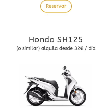
Reservar
Honda SH125
(o similar) alquila desde 32€ / día