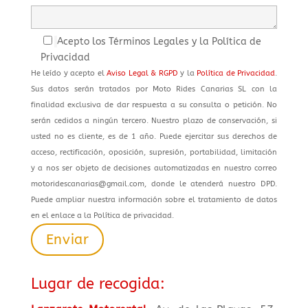
Acepto los Términos Legales y la Política de
Privacidad
He leído y acepto el
Aviso Legal & RGPD
y la
Política de Privacidad
.
Sus datos serán tratados por Moto Rides Canarias SL con la
finalidad exclusiva de dar respuesta a su consulta o petición. No
serán cedidos a ningún tercero. Nuestro plazo de conservación, si
usted no es cliente, es de 1 año. Puede ejercitar sus derechos de
acceso, rectificación, oposición, supresión, portabilidad, limitación
y a nos ser objeto de decisiones automatizadas en nuestro correo
motoridescanarias@gmail.com, donde le atenderá nuestro DPD.
Puede ampliar nuestra información sobre el tratamiento de datos
en el enlace a la Política de privacidad.
Lugar de recogida: