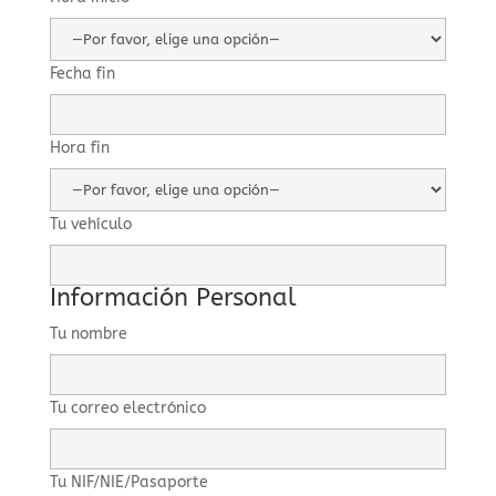
Fecha fin
Hora fin
Tu vehículo
Información Personal
Tu nombre
Tu correo electrónico
Tu NIF/NIE/Pasaporte