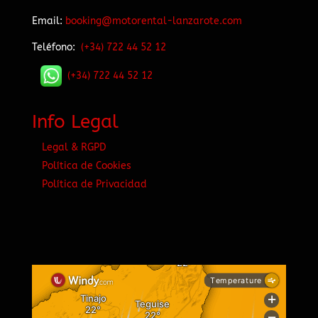
Email:
booking@motorental-lanzarote.com
Teléfono:
(+34) 722 44 52 12
(+34) 722 44 52 12
Info Legal
Legal & RGPD
Política de Cookies
Política de Privacidad