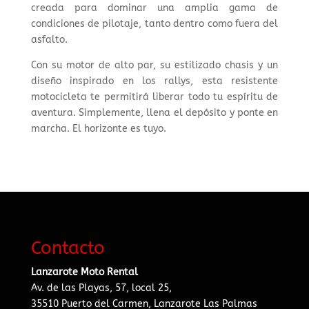
creada para dominar una amplia gama de
condiciones de pilotaje, tanto dentro como fuera del
asfalto.
Con su motor de alto par, su estilizado chasis y un
diseño inspirado en los rallys, esta resistente
motocicleta te permitirá liberar todo tu espíritu de
aventura. Simplemente, llena el depósito y ponte en
marcha. El horizonte es tuyo.
Contacto
Lanzarote Moto Rental
Av. de las Playas, 57, local 25,
35510 Puerto del Carmen, Lanzarote Las Palmas