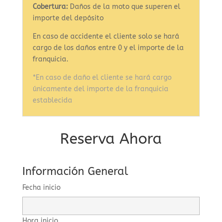
Cobertura:
Daños de la moto que superen el
importe del depósito
En caso de accidente el cliente solo se hará
cargo de los daños entre 0 y el importe de la
franquicia.
*En caso de daño el cliente se hará cargo
únicamente del importe de la franquicia
establecida
Reserva Ahora
Información General
Fecha inicio
Hora inicio